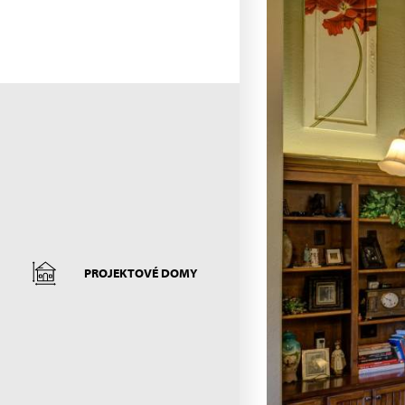
PROJEKTOVÉ DOMY