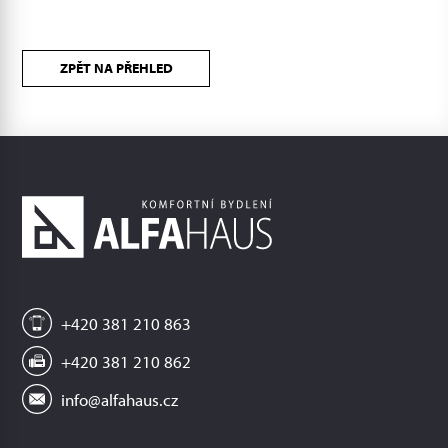
ZPĚT NA PŘEHLED
+420 381 210 863
+420 381 210 862
info@alfahaus.cz