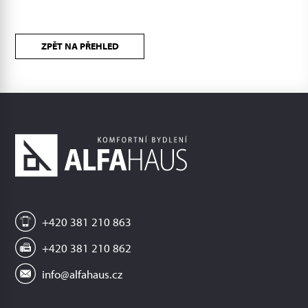
ZPĚT NA PŘEHLED
+420 381 210 863
+420 381 210 862
info@alfahaus.cz