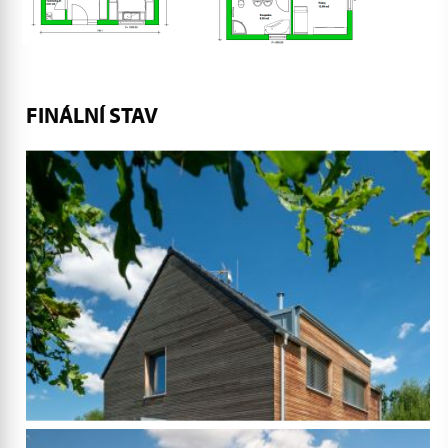
FINÁLNÍ STAV