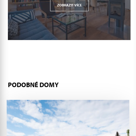
ZOBRAZIT VÍCE
PODOBNÉ DOMY