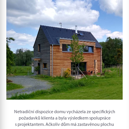
Netradiční dispozice domu vycházela ze specifických
požadavků klienta a byla výsledkem spolupráce
s projektantem. Ačkoliv dům má zastavěnou plochu