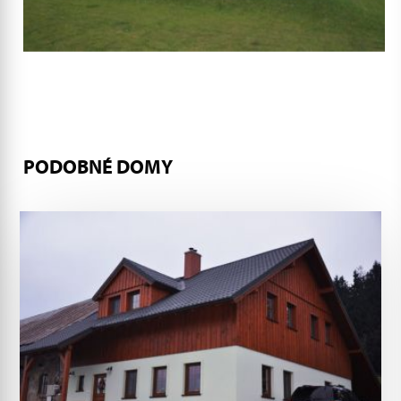
PODOBNÉ DOMY