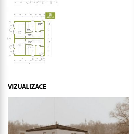
VIZUALIZACE