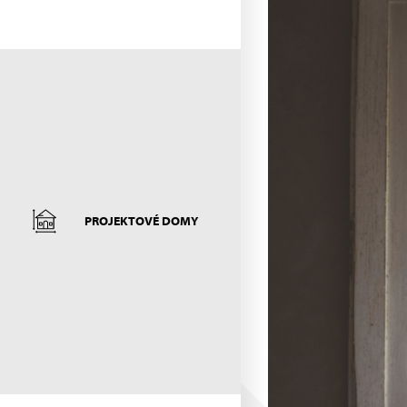
PROJEKTOVÉ DOMY