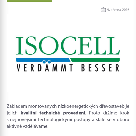
9. března 2016
Základem montovaných nízkoenergetických dřevostaveb je
jejich
kvalitní technické provedení
. Proto držíme krok
s nejnovějšími technologickými postupy a stále se v oboru
aktivně vzděláváme.