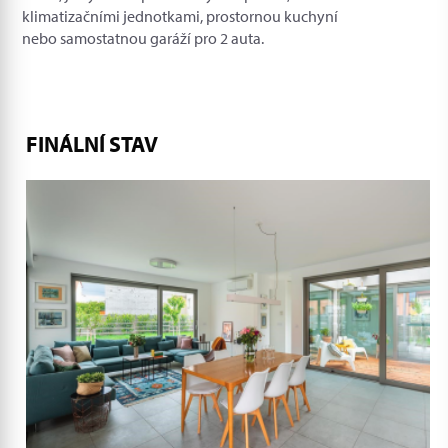
klimatizačními jednotkami, prostornou kuchyní
nebo samostatnou garáží pro 2 auta.
FINÁLNÍ STAV